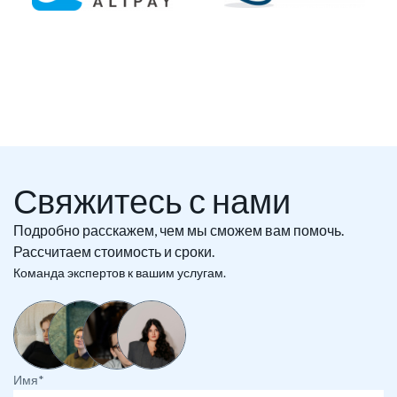
Свяжитесь с нами
Подробно расскажем, чем мы сможем вам помочь.
Рассчитаем стоимость и сроки.
Команда экспертов к вашим услугам.
Имя*