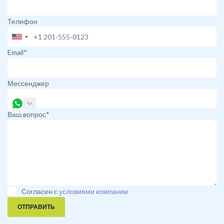
Телефон
Email*
Мессенджер
Ваш вопрос*
Согласен с
условиями компании
ОТПРАВИТЬ