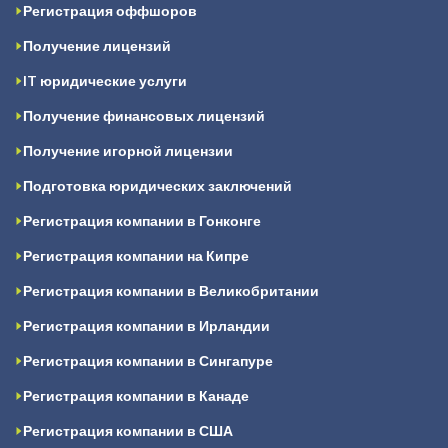
Регистрация оффшоров
Получение лицензий
IT юридические услуги
Получение финансовых лицензий
Получение игорной лицензии
Подготовка юридических заключений
Регистрация компании в Гонконге
Регистрация компании на Кипре
Регистрация компании в Великобритании
Регистрация компании в Ирландии
Регистрация компании в Сингапуре
Регистрация компании в Канаде
Регистрация компании в США