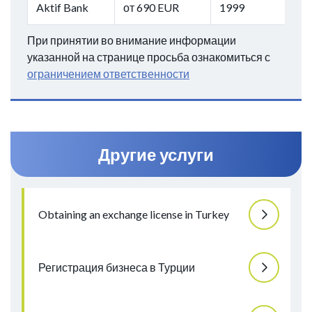
Aktif Bank
от 690 EUR
1999
При принятии во внимание информации
указанной на странице просьба ознакомиться с
ограничением ответственности
Другие услуги
Obtaining an exchange license in Turkey
Регистрация бизнеса в Турции