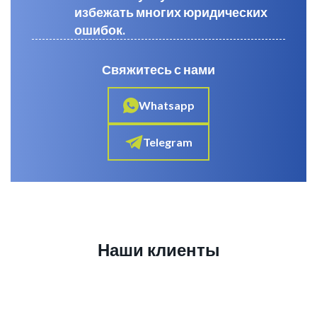
избежать многих юридических
ошибок.
Свяжитесь с нами
Whatsapp
Telegram
Наши клиенты