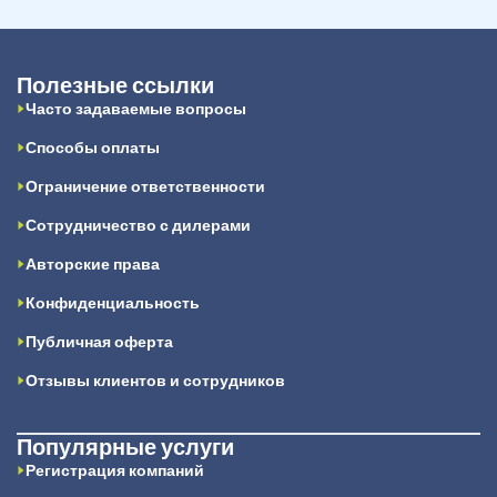
Полезные ссылки
Часто задаваемые вопросы
Способы оплаты
Ограничение ответственности
Сотрудничество с дилерами
Авторские права
Конфиденциальность
Публичная оферта
Отзывы клиентов и сотрудников
Популярные услуги
Регистрация компаний