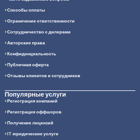
Способы оплаты
Ограничение ответственности
Сотрудничество с дилерами
Авторские права
Конфиденциальность
Публичная оферта
Отзывы клиентов и сотрудников
Популярные услуги
Регистрация компаний
Регистрация оффшоров
Получение лицензий
IT юридические услуги