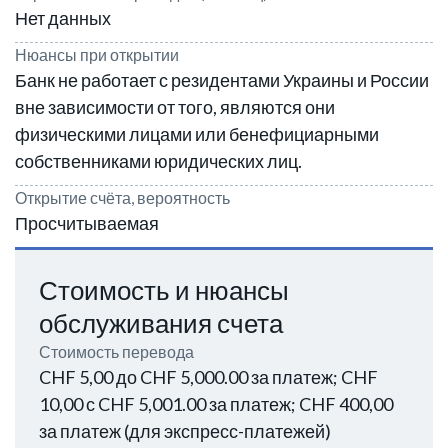
Нет данных
Нюансы при открытии
Банк не работает с резидентами Украины и России
вне зависимости от того, являются они
физическими лицами или бенефициарными
собственниками юридических лиц.
Открытие счёта, вероятность
Просчитываемая
Стоимость и нюансы
обслуживания счета
Стоимость перевода
CHF 5,00 до CHF 5,000.00 за платеж; CHF
10,00 с CHF 5,001.00 за платеж; CHF 400,00
за платеж (для экспресс-платежей)