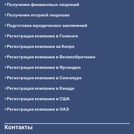
Получение финансовых лицензий
Получение игорной лицензии
Подготовка юридических заключений
Регистрация компании в Гонконге
Регистрация компании на Кипре
Регистрация компании в Великобритании
Регистрация компании в Ирландии
Регистрация компании в Сингапуре
Регистрация компании в Канаде
Регистрация компании в США
Регистрация компании в ОАЭ
Контакты