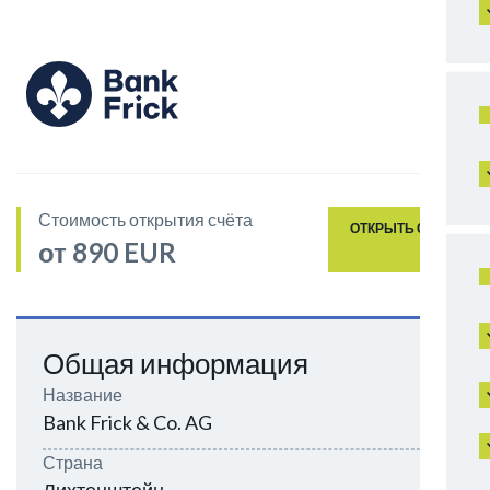
Стоимость открытия счёта
ОТКРЫТЬ СЧЁТ
от 890 EUR
Общая информация
Название
Bank Frick & Co. AG
Страна