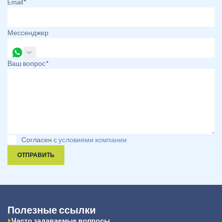
Email*
Мессенджер
Ваш вопрос*
Согласен с
условиями компании
ОТПРАВИТЬ
Полезные ссылки
Часто задаваемые вопросы