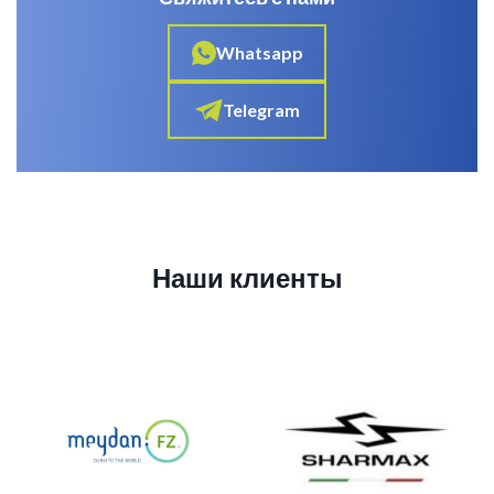
Whatsapp
Telegram
Наши клиенты