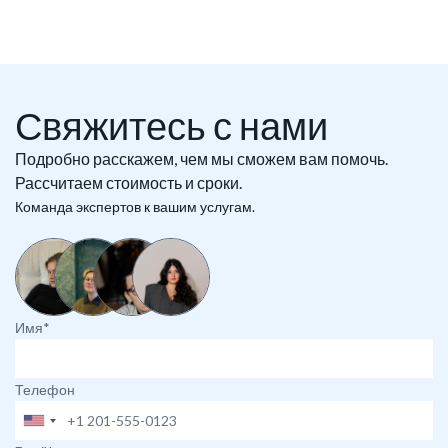
Свяжитесь с нами
Подробно расскажем, чем мы сможем вам помочь.
Рассчитаем стоимость и сроки.
Команда экспертов к вашим услугам.
Имя*
Телефон