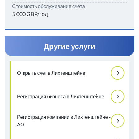
Стоимость обслуживание счёта
5 000 GBP/год
Другие услуги
Открыть счет в Лихтенштейне
Регистрация бизнеса в Лихтенштейне
Регистрация компании в Лихтенштейне -
AG