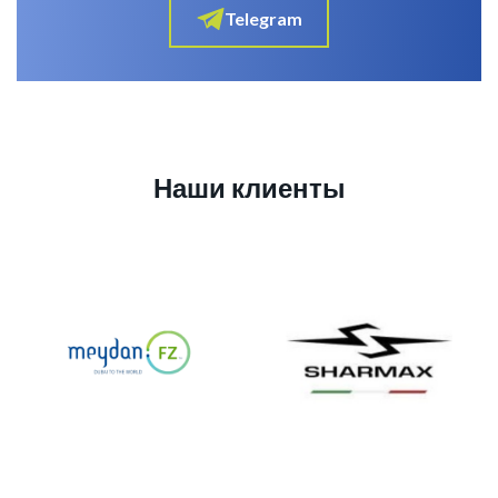
Telegram
Наши клиенты