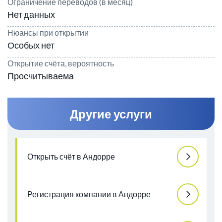
Ограничение переводов (в месяц)
Нет данных
Нюансы при открытии
Особых нет
Открытие счёта, вероятность
Просчитываема
Другие услуги
Открыть счёт в Андорре
Регистрация компании в Андорре