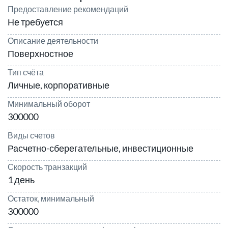
Предоставление рекомендаций
Не требуется
Описание деятельности
Поверхностное
Тип счёта
Личные, корпоративные
Минимальный оборот
300000
Виды счетов
Расчетно-сберегательные, инвестиционные
Скорость транзакций
1 день
Остаток, минимальный
300000