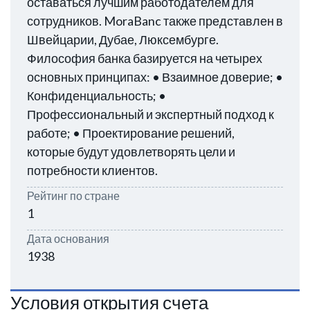
оставаться лучшим работодателем для
сотрудников. MoraBanc также представлен в
Швейцарии, Дубае, Люксембурге.
Философия банка базируется на четырех
основных принципах: • Взаимное доверие; •
Конфиденциальность; •
Профессиональный и экспертный подход к
работе; • Проектирование решений,
которые будут удовлетворять цели и
потребности клиентов.
Рейтинг по стране
1
Дата основания
1938
Условия открытия счета