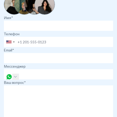
Имя*
Телефон
Email*
Мессенджер
Ваш вопрос*