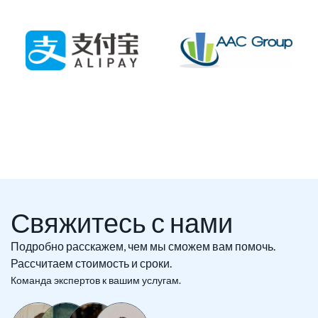
Свяжитесь с нами
Подробно расскажем, чем мы сможем вам помочь.
Рассчитаем стоимость и сроки.
Команда экспертов к вашим услугам.