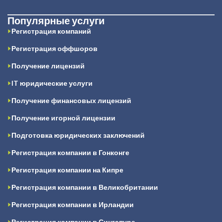
Популярные услуги
Регистрация компаний
Регистрация оффшоров
Получение лицензий
IT юридические услуги
Получение финансовых лицензий
Получение игорной лицензии
Подготовка юридических заключений
Регистрация компании в Гонконге
Регистрация компании на Кипре
Регистрация компании в Великобритании
Регистрация компании в Ирландии
Регистрация компании в Сингапуре