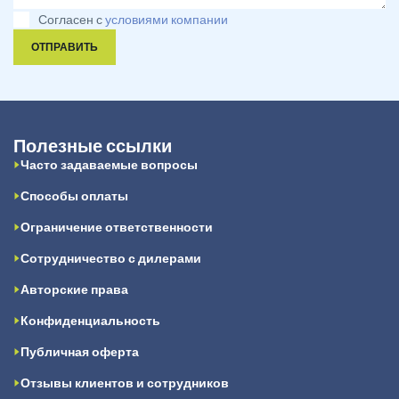
Согласен с
условиями компании
ОТПРАВИТЬ
Полезные ссылки
Часто задаваемые вопросы
Способы оплаты
Ограничение ответственности
Сотрудничество с дилерами
Авторские права
Конфиденциальность
Публичная оферта
Отзывы клиентов и сотрудников