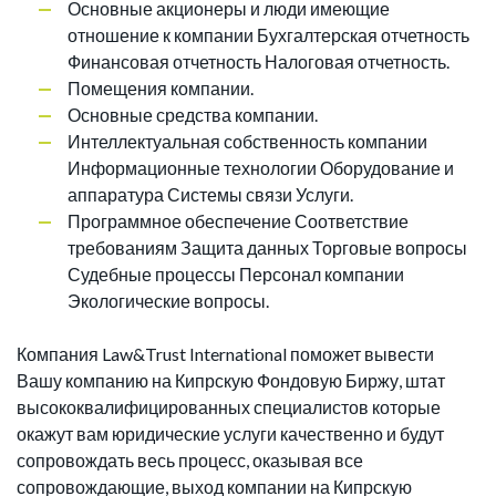
Основные акционеры и люди имеющие
отношение к компании Бухгалтерская отчетность
Финансовая отчетность Налоговая отчетность.
Помещения компании.
Основные средства компании.
Интеллектуальная собственность компании
Информационные технологии Оборудование и
аппаратура Системы связи Услуги.
Программное обеспечение Соответствие
требованиям Защита данных Торговые вопросы
Судебные процессы Персонал компании
Экологические вопросы.
Компания Law&Trust International поможет вывести
Вашу компанию на Кипрскую Фондовую Биржу, штат
высококвалифицированных специалистов которые
окажут вам юридические услуги качественно и будут
сопровождать весь процесс, оказывая все
сопровождающие, выход компании на Кипрскую