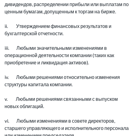
дивидендов, распределении прибыли или выплатам по
ценным бумагам, допущенным к торгам на бирже.
ii. Утверждением финансовых результатов и
бухгалтерской отчетности.
iii. Любыми значительными изменениями в
операционной деятельности компании (таких как
приобретение и ликвидация активов).
iv. Любыми решениями относительно изменения
структуры капитала компании.
v. Любыми решениями связанными с выпуском
новых облигаций.
vi. Любыми изменениями в совете директоров,
старшего управляющего и исполнительного персонала
или изменением председателя.