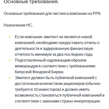
Основные требования.
Основные требования для листинга компании на РРК:
Назначение НС.
Если компания-эмитент не является новой
компанией, необходимо предоставить отчеты о
деятельности и аудированную финансовую
отчетность минимум за два последних года.
Подготовленный надлежащим образом
меморандум в соответствии с требованиями
Кипрской Фондовой Биржи.
Эмитент должен быть публичной компанией с
достаточным количеством акционеров (обычно
требуется 10 инвесторов) и должен иметь
возможность становиться публичной компанией в
соответствии с законами страны инкорпорации.