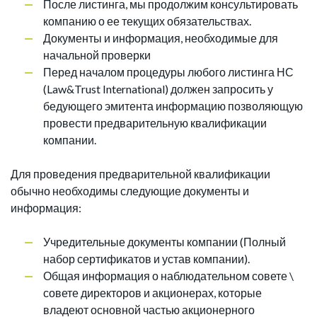
После листинга, мы продолжим консультировать
компанию о ее текущих обязательствах.
Документы и информация, необходимые для
начальной проверки
Перед началом процедуры любого листинга НС
(Law&Trust International) должен запросить у
бедующего эмитента информацию позволяющую
провести предварительную квалификации
компании.
Для проведения предварительной квалификации
обычно необходимы следующие документы и
информация:
Учредительные документы компании (Полный
набор сертификатов и устав компании).
Общая информация о наблюдательном совете \
совете директоров и акционерах, которые
владеют основной частью акционерного