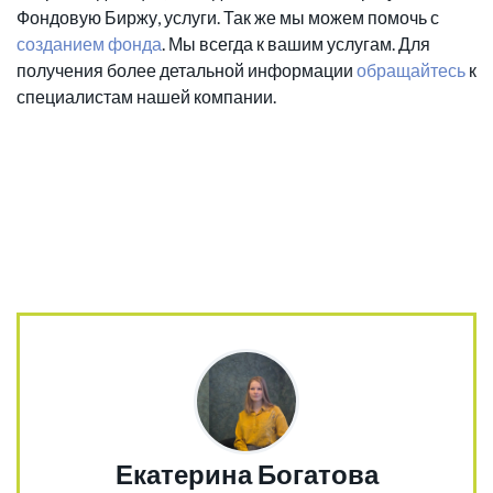
Фондовую Биржу, услуги. Так же мы можем помочь с
созданием фонда
. Мы всегда к вашим услугам. Для
получения более детальной информации
обращайтесь
к
специалистам нашей компании.
Екатерина Богатова