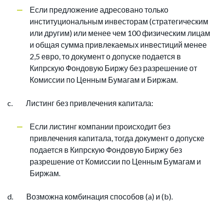
Если предложение адресовано только
институциональным инвесторам (стратегическим
или другим) или менее чем 100 физическим лицам
и общая сумма привлекаемых инвестиций менее
2,5 евро, то документ о допуске подается в
Кипрскую Фондовую Биржу без разрешение от
Комиссии по Ценным Бумагам и Биржам.
c. Листинг без привлечения капитала:
Если листинг компании происходит без
привлечения капитала, тогда документ о допуске
подается в Кипрскую Фондовую Биржу без
разрешение от Комиссии по Ценным Бумагам и
Биржам.
d. Возможна комбинация способов (a) и (b).