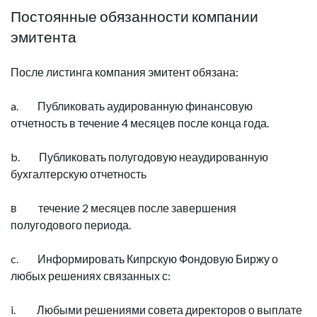
Постоянные обязанности компании
эмитента
После листинга компания эмитент обязана:
a. Публиковать аудированную финансовую
отчетность в течение 4 месяцев после конца года.
b. Публиковать полугодовую неаудированную
бухгалтерскую отчетность
в течение 2 месяцев после завершения
полугодового периода.
c. Информировать Кипрскую Фондовую Биржу о
любых решениях связанных с:
i. Любыми решениями совета директоров о выплате