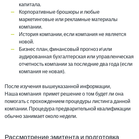
капитала.
Корпоративные брошюры и любые
маркетинговые или рекламные материалы
компании.
История компании, если компания не является
новой.
Бизнес план, финансовый прогноз и\или
аудированная бухгалтерская или управленческая
отчетность компании за последние два года (если
компания не новая).
После изучения вышеуказанной информации,
Наша компания примет решение о том будет ли она
помогать с прохождением процедуры листинга данной
компании. Процедура предварительной квалификации
обычно занимает около недели.
Рассмотрение эмитента и подготовка