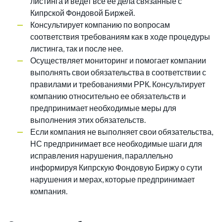
листинга и ведет все ее дела связанные с
Кипрской Фондовой Биржей.
Консультирует компанию по вопросам
соответствия требованиям как в ходе процедуры
листинга, так и после нее.
Осуществляет мониторинг и помогает компании
выполнять свои обязательства в соответствии с
правилами и требованиями РРК. Консультирует
компанию относительно ее обязательств и
предпринимает необходимые меры для
выполнения этих обязательств.
Если компания не выполняет свои обязательства,
НС предпринимает все необходимые шаги для
исправления нарушения, параллельно
информируя Кипрскую Фондовую Биржу о сути
нарушения и мерах, которые предпринимает
компания.