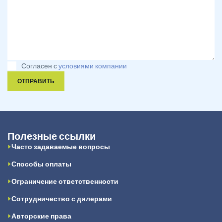
Согласен с
условиями компании
ОТПРАВИТЬ
Полезные ссылки
Часто задаваемые вопросы
Способы оплаты
Ограничение ответственности
Сотрудничество с дилерами
Авторские права