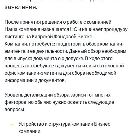
заявления.
После принятия решения о работе с компанией,
Наша компания назначается НС и начинает процедуру
листинга на Кипрской Фондовой Бирже.
Компании, потребуется подготовить обзор компании-
эмитента и ее деятельности. Данный обзор необходим
для выпуска документа о о допуске. В ходе этого
процесса потребуются документы и визит в головной
офис компании-эмитента для сбора необходимой
информации и документов.
Уровень детализации обзора зависит от многих
факторов, но обычно нужно осветить следующие
вопросы:
Устройство и структура компании Бизнес
компании.