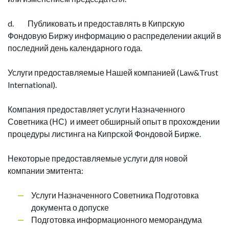
d. Публиковать и предоставлять в Кипрскую
Фондовую Биржу информацию о распределении акций в
последний день календарного года.
Услуги предоставляемые Нашей компанией (Law&Trust
International).
Компания предоставляет услуги Назначенного
Советника (НС) и имеет обширный опыт в прохождении
процедуры листинга на Кипрской Фондовой Бирже.
Некоторые предоставляемые услуги для новой
компании эмитента:
Услуги Назначенного Советника Подготовка
документа о допуске
Подготовка информационного меморандума