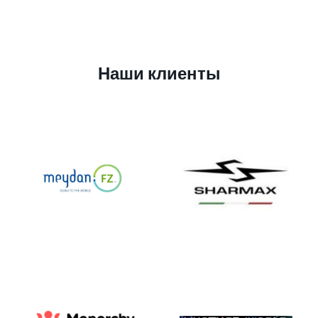
Наши клиенты