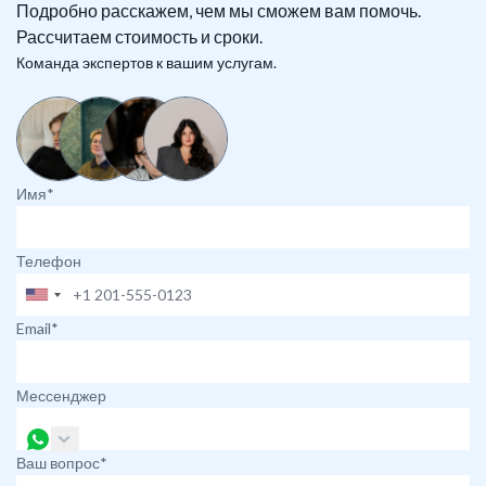
Подробно расскажем, чем мы сможем вам помочь.
Рассчитаем стоимость и сроки.
Команда экспертов к вашим услугам.
Имя*
Телефон
Email*
Мессенджер
Ваш вопрос*