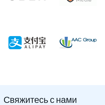
Свяжитесь с нами