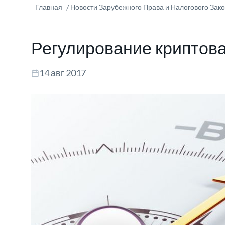
Главная
Новости Зарубежного Права и Налогового Зак
Регулирование криптов
14 авг 2017