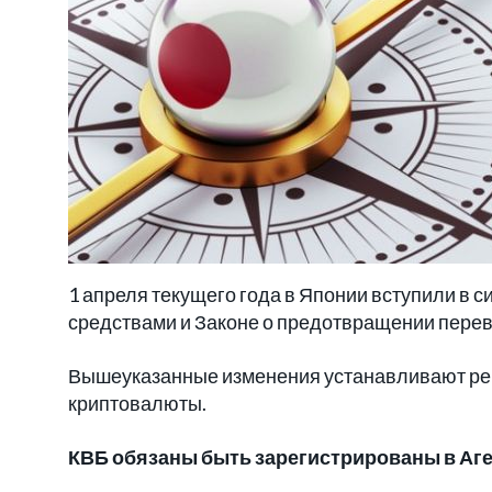
1 апреля текущего года в Японии вступили в 
средствами и Законе о предотвращении перев
Вышеуказанные изменения устанавливают рег
криптовалюты.
КВБ обязаны быть зарегистрированы в Аг