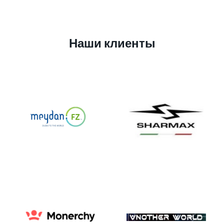
Наши клиенты