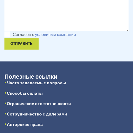
Согласен с
условиями компании
ОТПРАВИТЬ
Полезные ссылки
Часто задаваемые вопросы
Способы оплаты
Ограничение ответственности
Сотрудничество с дилерами
Авторские права