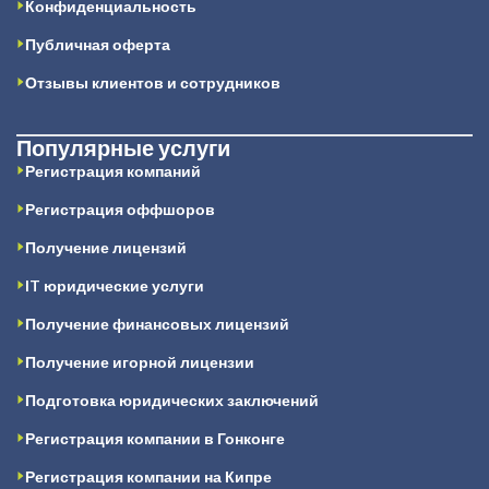
Конфиденциальность
Публичная оферта
Отзывы клиентов и сотрудников
Популярные услуги
Регистрация компаний
Регистрация оффшоров
Получение лицензий
IT юридические услуги
Получение финансовых лицензий
Получение игорной лицензии
Подготовка юридических заключений
Регистрация компании в Гонконге
Регистрация компании на Кипре