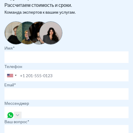
Рассчитаем стоимость и сроки.
Команда экспертов к вашим услугам.
Имя*
Телефон
Email*
Мессенджер
Ваш вопрос*