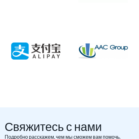
Свяжитесь с нами
Подробно расскажем, чем мы сможем вам помочь.