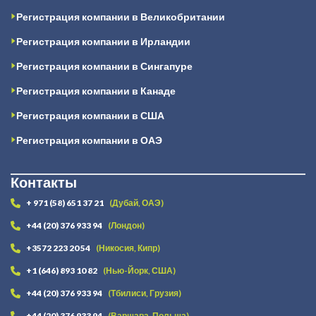
Регистрация компании в Великобритании
Регистрация компании в Ирландии
Регистрация компании в Сингапуре
Регистрация компании в Канаде
Регистрация компании в США
Регистрация компании в ОАЭ
Контакты
+ 971 (58) 651 37 21
(Дубай, ОАЭ)
+44 (20) 376 933 94
(Лондон)
+3572 223 20 54
(Никосия, Кипр)
+1 (646) 893 10 82
(Нью-Йорк, США)
+44 (20) 376 933 94
(Тбилиси, Грузия)
+44 (20) 376 933 94
(Варшава, Польша)