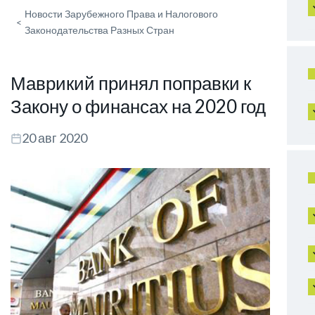
Новости Зарубежного Права и Налогового
<
Законодательства Разных Стран
Маврикий принял поправки к
Закону о финансах на 2020 год
20 авг 2020