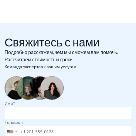
Свяжитесь с нами
Подробно расскажем, чем мы сможем вам помочь.
Рассчитаем стоимость и сроки.
Команда экспертов к вашим услугам.
Имя*
Телефон