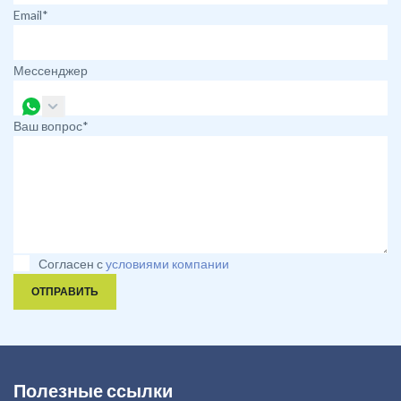
Email*
Мессенджер
Ваш вопрос*
Согласен с
условиями компании
ОТПРАВИТЬ
Полезные ссылки