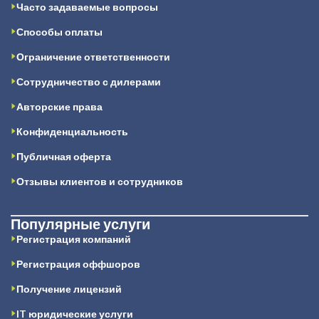
Часто задаваемые вопросы
Способы оплаты
Ограничение ответственности
Сотрудничество с дилерами
Авторские права
Конфиденциальность
Публичная оферта
Отзывы клиентов и сотрудников
Популярные услуги
Регистрация компаний
Регистрация оффшоров
Получение лицензий
IT юридические услуги