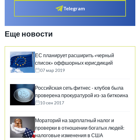
Telegram
Еще новости
ЕС планирует расширить «черный
список» оффшорных юрисдикций
07 мар 2019
Российская сеть фитнес - клубов была
проверена прокуратурой из-за биткоина
10 сен 2017
Мораторий на зарплатный налог и
проверки в отношении богатых людей:
налоговые изменения в США