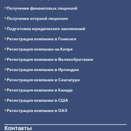
Получение финансовых лицензий
Получение игорной лицензии
Подготовка юридических заключений
Регистрация компании в Гонконге
Регистрация компании на Кипре
Регистрация компании в Великобритании
Регистрация компании в Ирландии
Регистрация компании в Сингапуре
Регистрация компании в Канаде
Регистрация компании в США
Регистрация компании в ОАЭ
Контакты