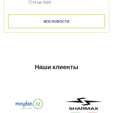
14 авг 2020
ВСЕ НОВОСТИ
Наши клиенты