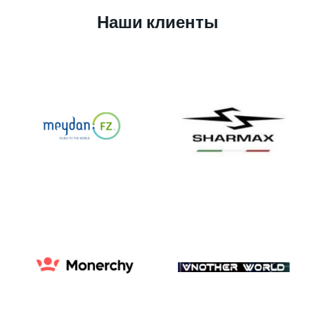
Наши клиенты