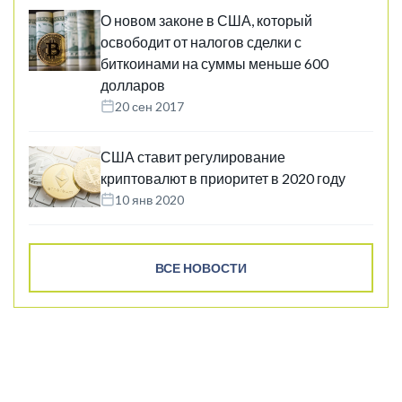
О новом законе в США, который
освободит от налогов сделки с
биткоинами на суммы меньше 600
долларов
20 сен 2017
США ставит регулирование
криптовалют в приоритет в 2020 году
10 янв 2020
ВСЕ НОВОСТИ