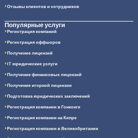
Отзывы клиентов и сотрудников
Популярные услуги
Регистрация компаний
Регистрация оффшоров
Получение лицензий
IT юридические услуги
Получение финансовых лицензий
Получение игорной лицензии
Подготовка юридических заключений
Регистрация компании в Гонконге
Регистрация компании на Кипре
Регистрация компании в Великобритании