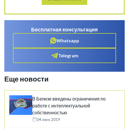
Бесплатная консультация
Whatsapp
Telegram
Еще новости
В Белизе введены ограничения по
работе с интеллектуальной
собственностью
04 июн 2019