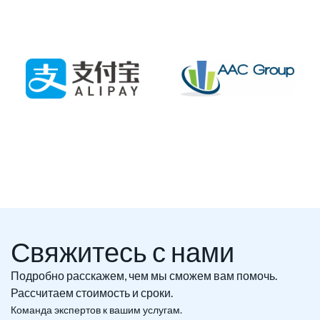
Свяжитесь с нами
Подробно расскажем, чем мы сможем вам помочь.
Рассчитаем стоимость и сроки.
Команда экспертов к вашим услугам.