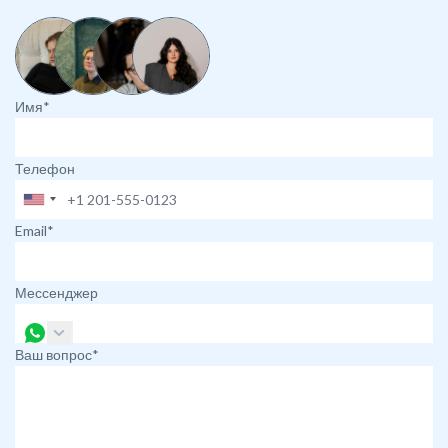
Имя*
Телефон
Email*
Мессенджер
Ваш вопрос*