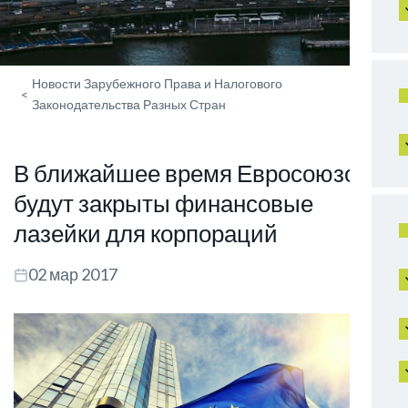
Новости Зарубежного Права и Налогового
<
Законодательства Разных Стран
В ближайшее время Евросоюзом
будут закрыты финансовые
лазейки для корпораций
02 мар 2017