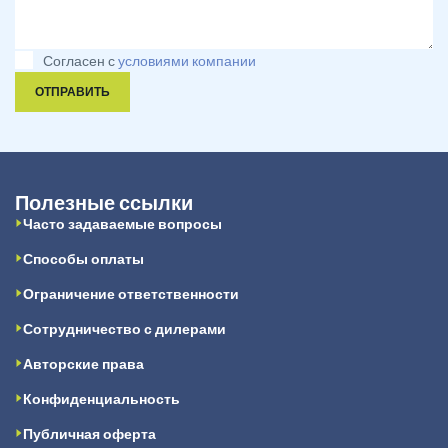
Согласен с
условиями компании
ОТПРАВИТЬ
Полезные ссылки
Часто задаваемые вопросы
Способы оплаты
Ограничение ответственности
Сотрудничество с дилерами
Авторские права
Конфиденциальность
Публичная оферта