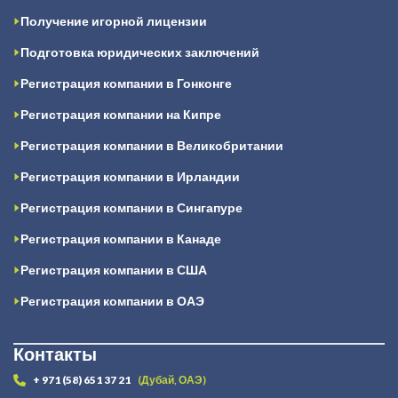
Получение игорной лицензии
Подготовка юридических заключений
Регистрация компании в Гонконге
Регистрация компании на Кипре
Регистрация компании в Великобритании
Регистрация компании в Ирландии
Регистрация компании в Сингапуре
Регистрация компании в Канаде
Регистрация компании в США
Регистрация компании в ОАЭ
Контакты
+ 971 (58) 651 37 21
(Дубай, ОАЭ)