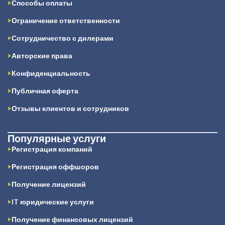
Способы оплаты
Ограничение ответственности
Сотрудничество с дилерами
Авторские права
Конфиденциальность
Публичная оферта
Отзывы клиентов и сотрудников
Популярные услуги
Регистрация компаний
Регистрация оффшоров
Получение лицензий
IT юридические услуги
Получение финансовых лицензий