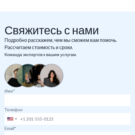
Свяжитесь с нами
Подробно расскажем, чем мы сможем вам помочь.
Рассчитаем стоимость и сроки.
Команда экспертов к вашим услугам.
Имя*
Телефон
Email*