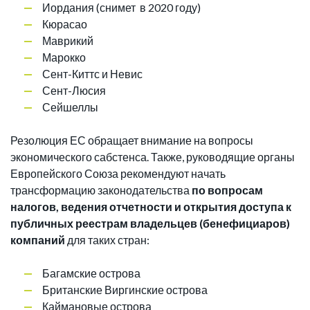
Иордания (снимет в 2020 году)
Кюрасао
Маврикий
Марокко
Сент-Киттс и Невис
Сент-Люсия
Сейшеллы
Резолюция ЕС обращает внимание на вопросы
экономического сабстенса. Также, руководящие органы
Европейского Союза рекомендуют начать
трансформацию законодательства
по вопросам
налогов, ведения отчетности и открытия доступа к
публичных реестрам владельцев (бенефициаров)
компаний
для таких стран:
Багамские острова
Британские Виргинские острова
Каймановые острова