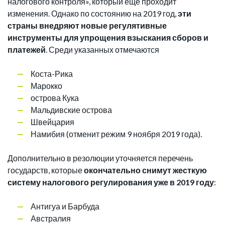
налогового контроля», который еще проходит
изменения. Однако по состоянию на 2019 год,
эти
страны внедряют новые регулятивные
инструменты для упрощения взыскания сборов и
платежей
. Среди указанных отмечаются
Коста-Рика
Марокко
острова Кука
Мальдивские острова
Швейцария
Намибия (отменит режим 9 ноября 2019 года).
Дополнительно в резолюции уточняется перечень
государств, которые
окончательно снимут жесткую
систему налогового регулирования уже в 2019 году
:
Антигуа и Барбуда
Австралия