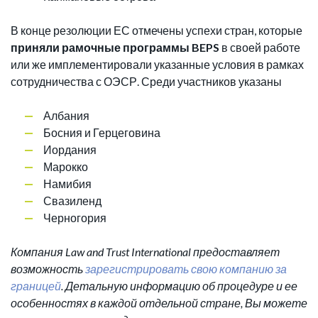
В конце резолюции ЕС отмечены успехи стран, которые
приняли рамочные программы BEPS
в своей работе
или же имплементировали указанные условия в рамках
сотрудничества с ОЭСР. Среди участников указаны
Албания
Босния и Герцеговина
Иордания
Марокко
Намибия
Свазиленд
Черногория
Компания Law and Trust International предоставляет
возможность
зарегистрировать свою компанию за
границей
. Детальную информацию об процедуре и ее
особенностях в каждой отдельной стране, Вы можете