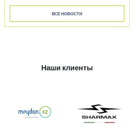
ВСЕ НОВОСТИ
Наши клиенты