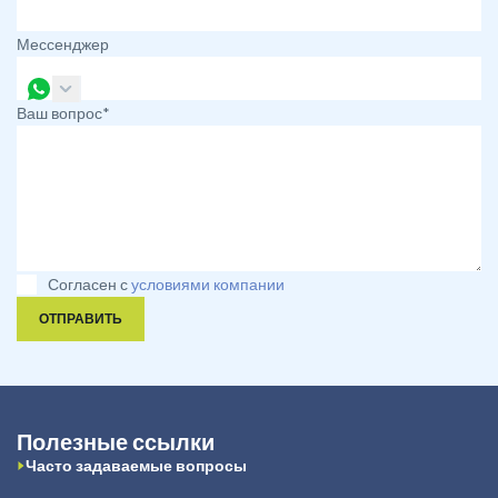
Мессенджер
Ваш вопрос*
Согласен с
условиями компании
ОТПРАВИТЬ
Полезные ссылки
Часто задаваемые вопросы