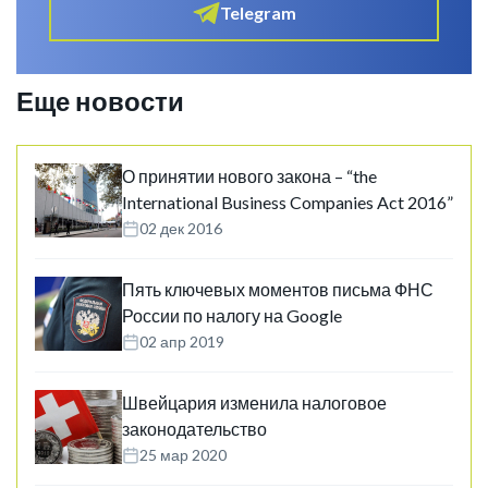
Telegram
Еще новости
О принятии нового закона – “the
International Business Companies Act 2016”
02 дек 2016
Пять ключевых моментов письма ФНС
России по налогу на Google
02 апр 2019
Швейцария изменила налоговое
законодательство
25 мар 2020