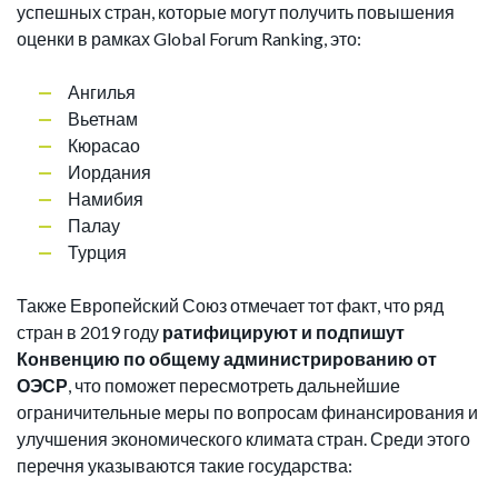
успешных стран, которые могут получить повышения
оценки в рамках Global Forum Ranking, это:
Ангилья
Вьетнам
Кюрасао
Иордания
Намибия
Палау
Турция
Также Европейский Союз отмечает тот факт, что ряд
стран в 2019 году
ратифицируют и подпишут
Конвенцию по общему администрированию от
ОЭСР
, что поможет пересмотреть дальнейшие
ограничительные меры по вопросам финансирования и
улучшения экономического климата стран. Среди этого
перечня указываются такие государства: