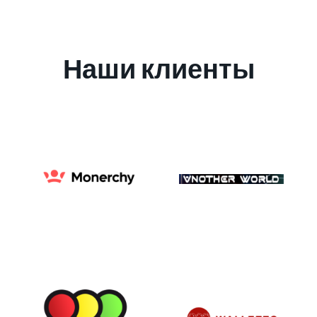
Наши клиенты