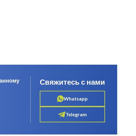
данному
Свяжитесь с нами
Whatsapp
Telegram