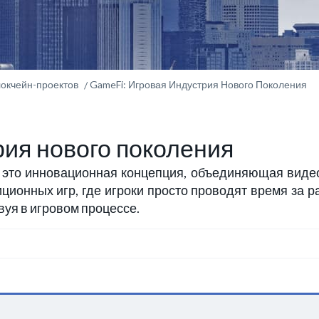
окчейн-проектов
GameFi: Игровая Индустрия Нового Поколения
рия нового поколения
— это инновационная концепция, объединяющая виде
иционных игр, где игроки просто проводят время за 
вуя в игровом процессе.