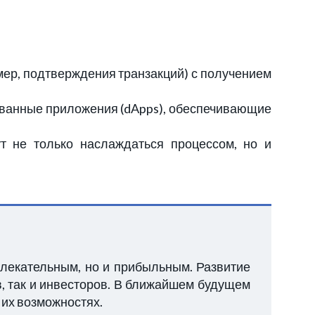
мер, подтверждения транзакций) с получением
ованные приложения (dApps), обеспечивающие
 не только наслаждаться процессом, но и
влекательным, но и прибыльным. Развитие
, так и инвесторов. В ближайшем будущем
 их возможностях.