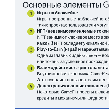
Основные элементы G
Игры на блокчейне
Игры, построенные на блокчейне, о
таких проектах пользователи могут
NFT (невзаимозаменяемые токен
NFT занимают ключевое место в эк
Каждый NFT обладает уникальной ц
Play-to-Earn (играй и зарабатыва
Одна из главных идей GameFi — воз
или токены за успешное прохождени
Взаимодействие с криптовалют
Внутриигровая экономика GameFi ча
Это позволяет пользователям легк
Децентрализованные финансы (D
Некоторые GameFi-проекты включа
кредиты и механизмы ликвидности,