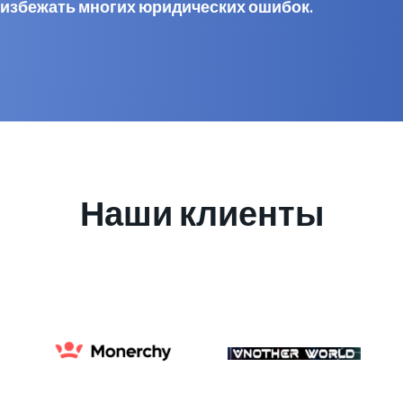
 избежать многих юридических ошибок.
Наши клиенты