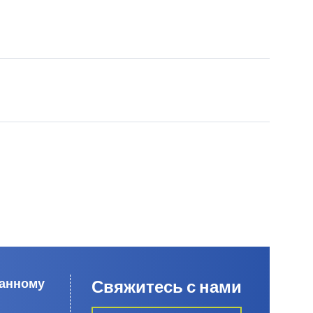
данному
Свяжитесь с нами