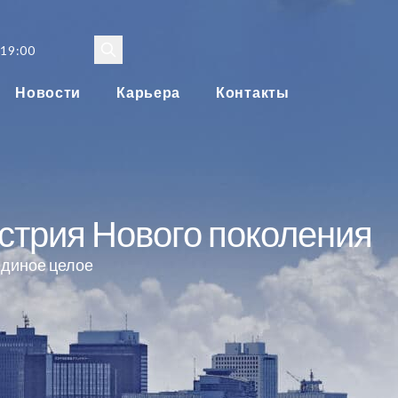
 19:00
Новости
Карьера
Контакты
стрия Нового поколения
единое целое