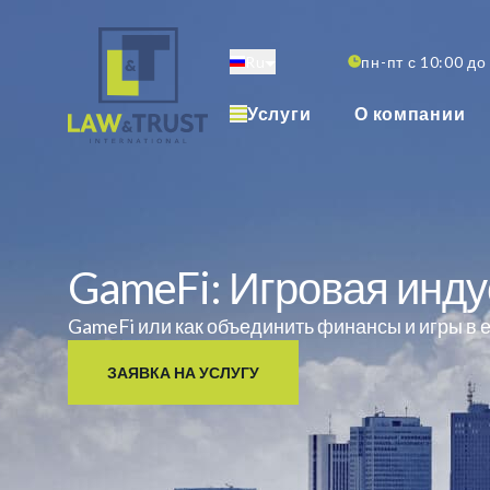
Перейти
к
Ru
пн-пт с 10:00 до
основному
содержанию
Услуги
О компании
GameFi: Игровая инду
GameFi или как объединить финансы и игры в 
ЗАЯВКА НА УСЛУГУ