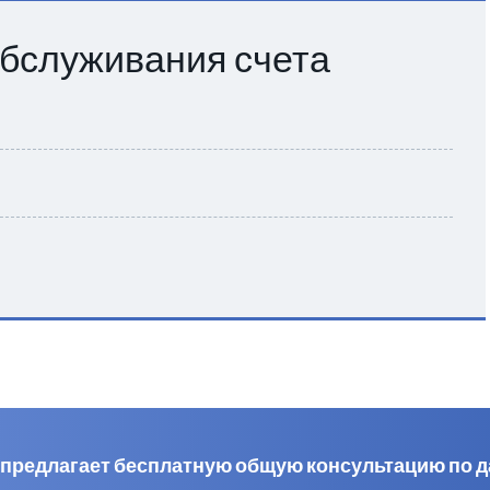
бслуживания счета
al предлагает бесплатную общую консультацию по 