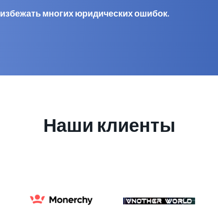
 избежать многих юридических ошибок.
Наши клиенты