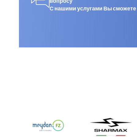
вопросу
С нашими услугами Вы сможете