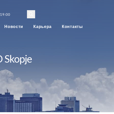
 19:00
Новости
Карьера
Контакты
 Skopje