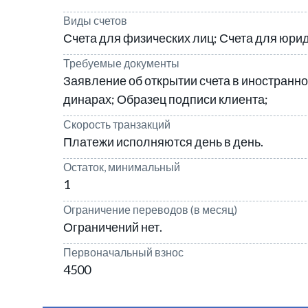
Виды счетов
Счета для физических лиц; Счета для юрид
Требуемые документы
Заявление об открытии счета в иностранно
динарах; Образец подписи клиента;
Скорость транзакций
Платежи исполняются день в день.
Остаток, минимальный
1
Ограничение переводов (в месяц)
Ограничений нет.
Первоначальный взнос
4500