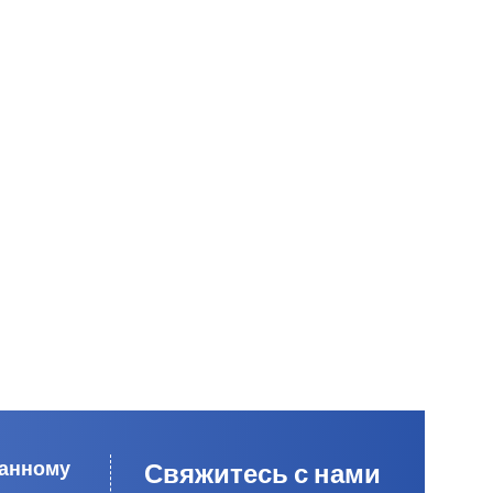
данному
Свяжитесь с нами