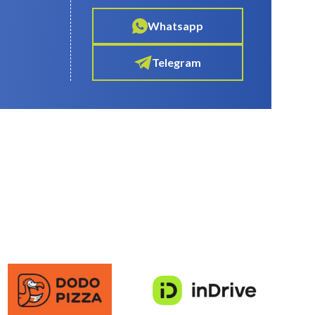
Whatsapp
Telegram