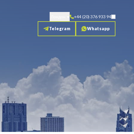
Лондон
+44 (20) 376 933 94
Telegram
Whatsapp