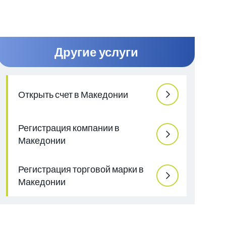
Другие услуги
Открыть счет в Македонии
Регистрация компании в
Македонии
Регистрация торговой марки в
Македонии