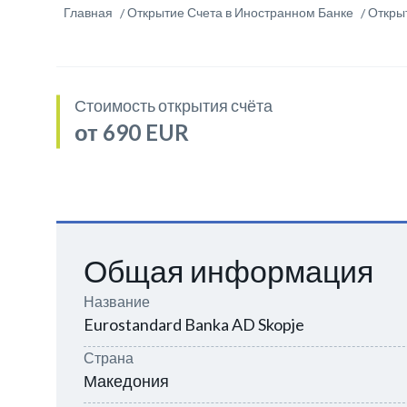
Главная
Открытие Счета в Иностранном Банке
Откры
Стоимость открытия счёта
от 690 EUR
Общая информация
Название
Eurostandard Banka AD Skopje
Страна
Македония