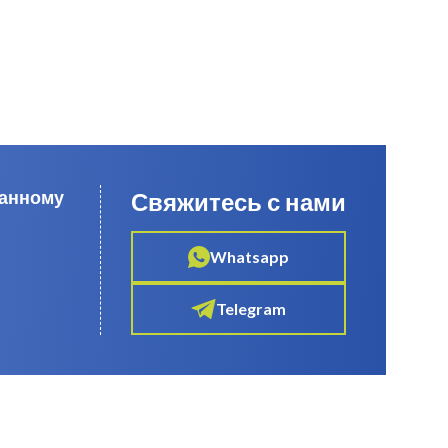
данному
Свяжитесь с нами
Whatsapp
Telegram