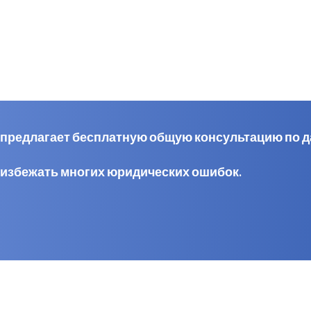
al предлагает бесплатную общую консультацию по 
 избежать многих юридических ошибок.