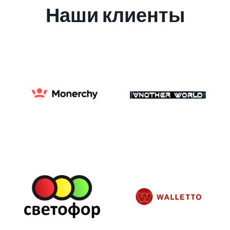
Наши клиенты