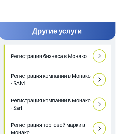
Другие услуги
Регистрация бизнеса в Монако
Регистрация компании в Монако
- SAM
Регистрация компании в Монако
- Sarl
Регистрация торговой марки в
Монако